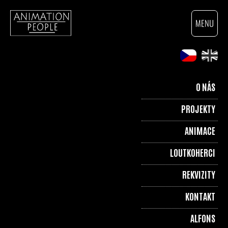
O NÁS
PROJEKTY
ANIMACE
LOUTKOHERCI
REKVIZITY
KONTAKT
ALFONS