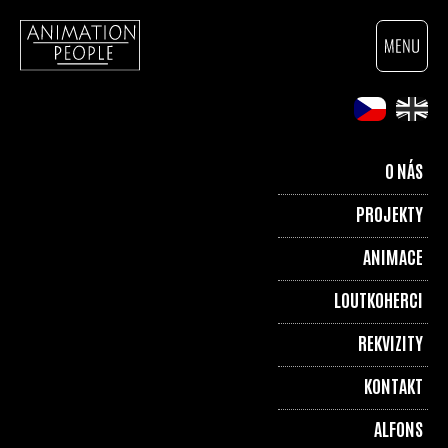
O NÁS
PROJEKTY
ANIMACE
LOUTKOHERCI
REKVIZITY
KONTAKT
ALFONS