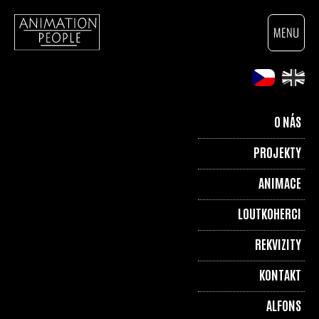
O NÁS
PROJEKTY
ANIMACE
LOUTKOHERCI
REKVIZITY
KONTAKT
ALFONS