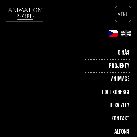
O NÁS
PROJEKTY
ANIMACE
LOUTKOHERCI
REKVIZITY
KONTAKT
ALFONS