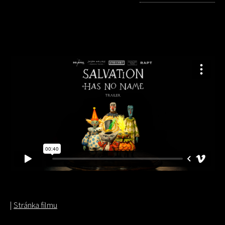
|
Stránka filmu