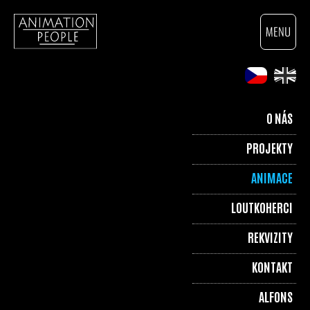
O NÁS
PROJEKTY
ANIMACE
LOUTKOHERCI
REKVIZITY
KONTAKT
ALFONS